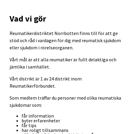
Vad vi gör
Reumatikerdistriktet Norrbotten finns till för att ge
stöd och råd i vardagen för dig med reumatisk sjukdom
eller sjukdom i rörelseorganen.
Vårt mål är att alla reumatiker är fullt delaktiga och
jämlika i samhället.
Vårt distrikt är 1 av 24 distrikt inom
Reumatikerförbundet.
Som medlem träffar du personer med olika reumatiska
sjukdomar som:
får information
byter erfarenheter
får tips
har roligt tillsammans