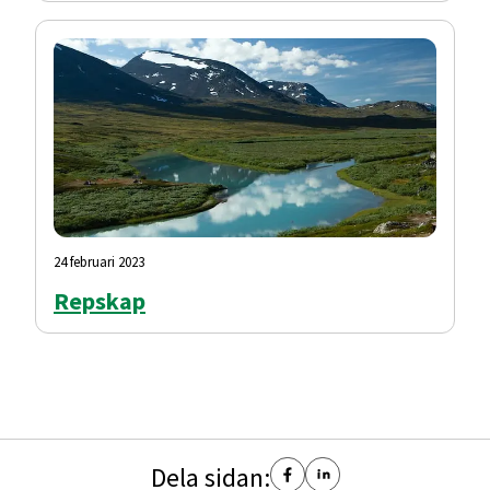
24 februari 2023
Repskap
Dela sidan: