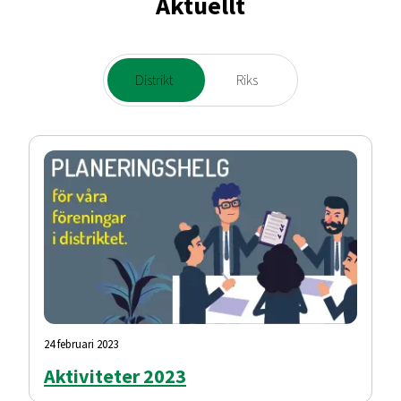
Aktuellt
Distrikt
Riks
24 februari 2023
Aktiviteter 2023