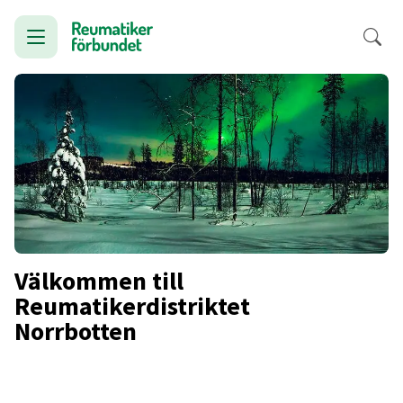
Välkommen till
Reumatikerdistriktet
Norrbotten