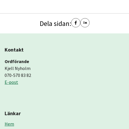
Dela sidan:
Kontakt
Ordförande
Kjell Nyholm
070-570 83 82
E-post
Länkar
Hem