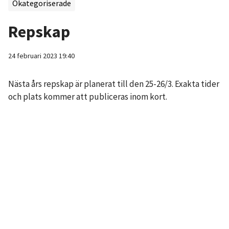
Okategoriserade
Repskap
24 februari 2023 19:40
Nästa års repskap är planerat till den 25-26/3. Exakta tider
och plats kommer att publiceras inom kort.